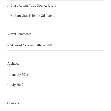
Class Aptent Taciti Soci Ad Litora
Nullam Vitae Nibh Un Odiosters
Recent Comments
Mr WordPress
on
Hello world!
Archives
January 2016
July 2012
Categories