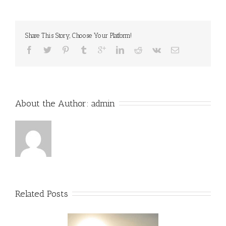
Share This Story, Choose Your Platform!
About the Author: 
admin
Related Posts