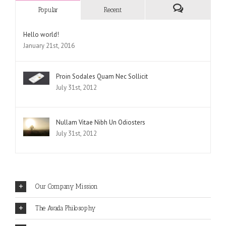
Popular
Recent
Hello world!
January 21st, 2016
Proin Sodales Quam Nec Sollicit
July 31st, 2012
Nullam Vitae Nibh Un Odiosters
July 31st, 2012
Our Company Mission
The Avada Philosophy