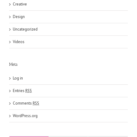
Creative
Design
Uncategorized
Videos
Meta
Log in
Entries
RSS
Comments
RSS
WordPress.org