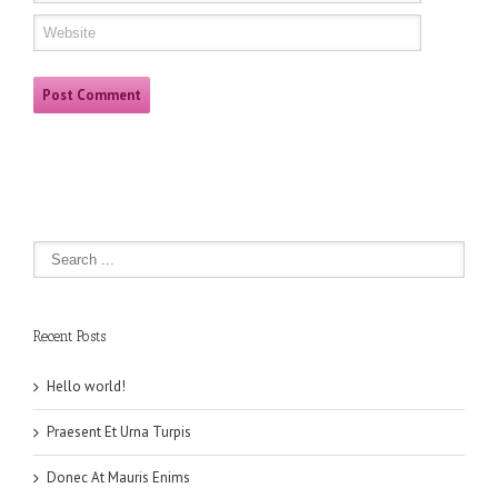
Recent Posts
Hello world!
Praesent Et Urna Turpis
Donec At Mauris Enims