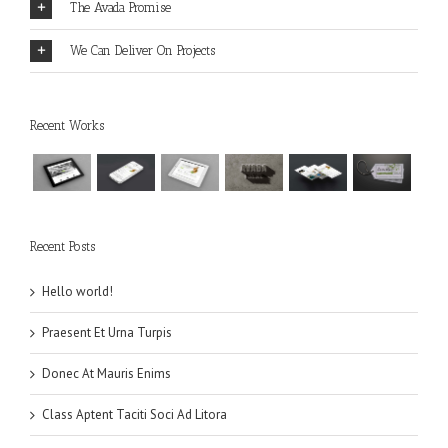
The Avada Promise
We Can Deliver On Projects
Recent Works
Recent Posts
Hello world!
Praesent Et Urna Turpis
Donec At Mauris Enims
Class Aptent Taciti Soci Ad Litora